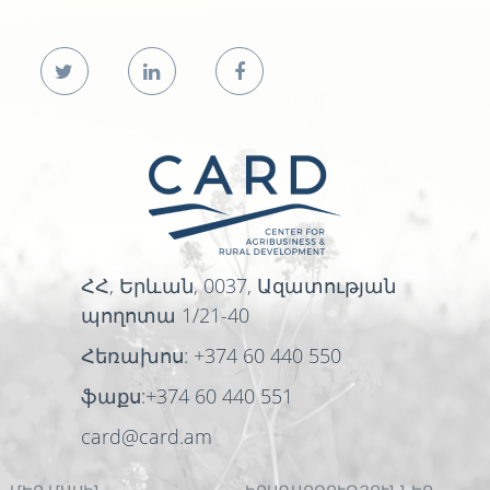
ՀՀ, Երևան, 0037, Ազատության
պողոտա 1/21-40
Հեռախոս: +374 60 440 550
ֆաքս:+374 60 440 551
card@card.am