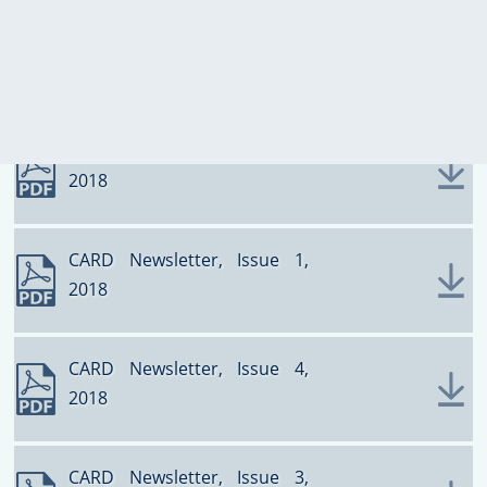
2018
ՀԱՋՈՂՎԱԾ
ՊԱՏՄՈՒԹՅՈՒՆՆԵՐ
CARD Newsletter, Issue 2,
2018
CARD Newsletter, Issue 1,
2018
CARD Newsletter, Issue 4,
2018
CARD Newsletter, Issue 3,