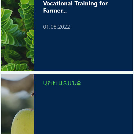
Vocational Training for
Farmer...
01.08.2022
ԱՇԽԱՏԱՆՔ