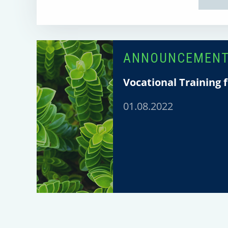
ANNOUNCEMEN
Vocational Training f
01.08.2022