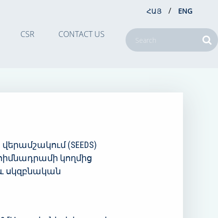
/
ՀԱՅ
ENG
CSR
CONTACT US
վերամշակում (SEEDS)
 հիմնադրամի կողմից
և սկզբնական