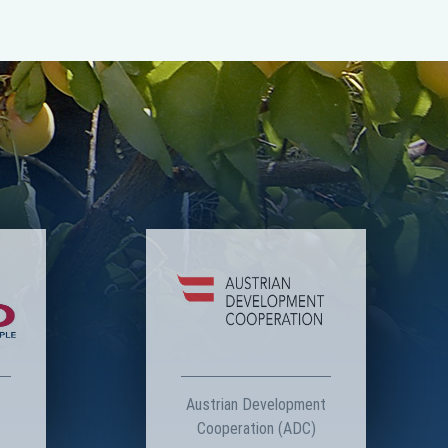
Austrian Development
Cooperation (ADC)