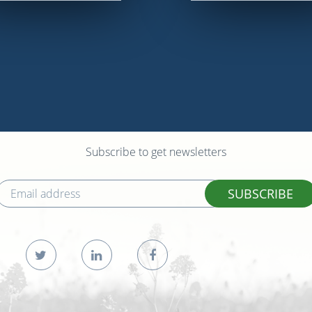
Subscribe to get newsletters
SUBSCRIBE