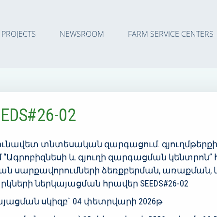
PROJECTS
NEWSROOM
FARM SERVICE CENTERS
DS#26-02
յունավետ տնտեսական զարգացում. գյուղմթերքի 
 “Ագրոբիզնեսի և գյուղի զարգացման կենտրոն”
ան սարքավորումների ձեռքբերման, առաքման, 
ների ներկայացման հրավեր SEEDS#26-02
ացման սկիզբ` 04 փետրվարի 2026թ