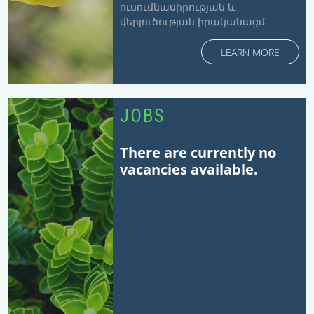
ուսումնասիրության և
վերլուծության իրականացմ...
LEARN MORE
JOBS
There are currently no
vacancies available.