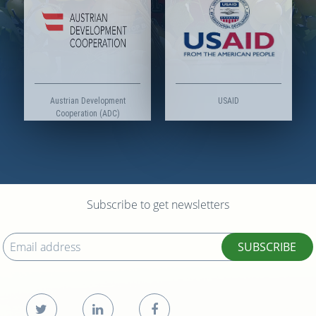
Austrian Development
USAID
Cooperation (ADC)
Subscribe to get newsletters
SUBSCRIBE