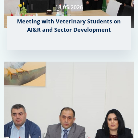
18.05.2026
Meeting with Veterinary Students on
AI&R and Sector Development