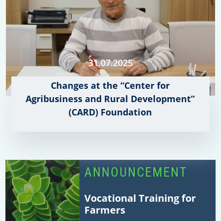
31.07.2025
Changes at the “Center for
Agribusiness and Rural Development”
(CARD) Foundation
ANNOUNCEMENT
Vocational Training for
Farmers