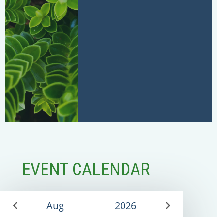
EVENT CALENDAR
Aug
2026