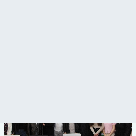
FEATURED NEWS