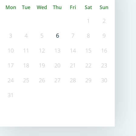
Mon
Tue
Wed
Thu
Fri
Sat
Sun
1
2
3
4
5
6
7
8
9
10
11
12
13
14
15
16
17
18
19
20
21
22
23
24
25
26
27
28
29
30
31